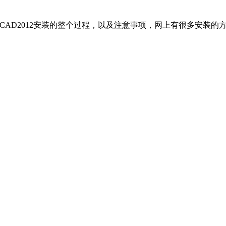
用图文详细讲解CAD2012安装的整个过程，以及注意事项，网上有很