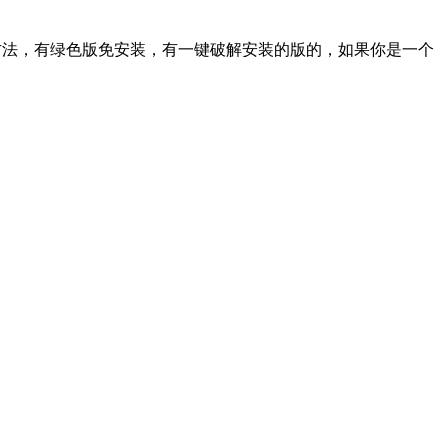
多安装的方法，有绿色版免安装，有一键破解安装的版的，如果你是一个