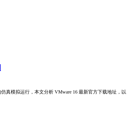
钥
统的仿真模拟运行，本文分析 VMware 16 最新官方下载地址，以