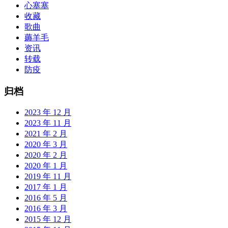
心塞塞
收藏
歌曲
薅羊毛
资讯
转载
防疫
归档
2023 年 12 月
2023 年 11 月
2021 年 2 月
2020 年 3 月
2020 年 2 月
2020 年 1 月
2019 年 11 月
2017 年 1 月
2016 年 5 月
2016 年 3 月
2015 年 12 月