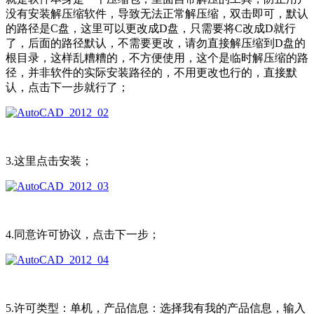
没有安装解压缩软件，导致无法正常解压缩，双击即可，默认
的路径是C盘，这里可以更改成D盘，只需要将C改成D就行
了，后面的路径默认，不需要更改，请勿直接解压缩到D盘的
根目录，这样乱糟糟的，不方便使用，这个是临时解压缩的路
径，并非软件的实际安装路径的，不用更改也行的，直接默
认，点击下一步就行了；
3.这里点击安装；
4.同意许可协议，点击下一步；
5.许可类型：单机，产品信息：选择我有我的产品信息，输入