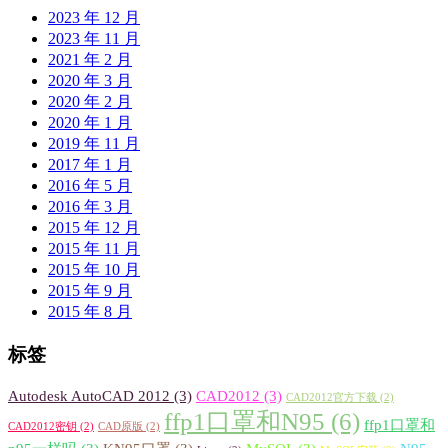
2023 年 12 月
2023 年 11 月
2021 年 2 月
2020 年 3 月
2020 年 2 月
2020 年 1 月
2019 年 11 月
2017 年 1 月
2016 年 5 月
2016 年 3 月
2015 年 12 月
2015 年 11 月
2015 年 10 月
2015 年 9 月
2015 年 8 月
标签
Autodesk AutoCAD 2012
(3)
CAD2012
(3)
CAD2012官方下载
(2)
ffp1口罩和N95
(6)
ffp1口罩和
CAD2012密钥
(2)
CAD原版
(2)