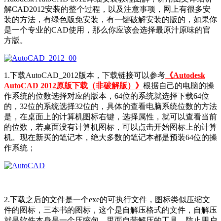
解CAD2012安装的整个过程，以及注意事项，网上有很多安
装的方法，有绿色版免安装，有一键破解安装的版的，如果你
是一个专业的CAD使用，那么你应该会选择最原汁原味的官
方版。
1.下载AutoCAD_2012版本，下载链接可以参考
《Autodesk
AutoCAD 2012原版下载（非破解版）》
根据自己的电脑的操
作系统的位数选择对应的版本，64位的系统就选择下载64位
的，32位的系统选择32位的，具体的查看电脑系统位数的方法
是，在桌面上的计算机图标右键，选择属性，就可以查看当前
的位数，若桌面没有计算机图标，可以点击开始图标上的计算
机。现在新买的笔记本，绝大多数的笔记本都是预装64位的操
作系统；
2.下载之后的文件是一个exe的可执行文件，图标类似压缩文
件的图标，三本书的图标，这个是自解压格式的文件，自解压
就是软件本身是一个压缩包，里面自带解压的工具，防止用户