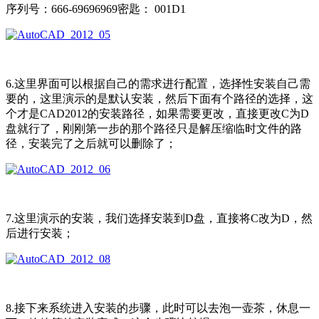
序列号：666-69696969密匙： 001D1
6.这里界面可以根据自己的需求进行配置，选择性安装自己需
要的，这里演示的是默认安装，然后下面有个路径的选择，这
个才是CAD2012的安装路径，如果需要更改，直接更改C为D
盘就行了，刚刚第一步的那个路径只是解压缩临时文件的路
径，安装完了之后就可以删除了；
7.这里演示的安装，我们选择安装到D盘，直接将C改为D，然
后进行安装；
8.接下来系统进入安装的步骤，此时可以去泡一壶茶，休息一