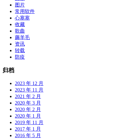
图片
常用软件
心塞塞
收藏
歌曲
薅羊毛
资讯
转载
防疫
归档
2023 年 12 月
2023 年 11 月
2021 年 2 月
2020 年 3 月
2020 年 2 月
2020 年 1 月
2019 年 11 月
2017 年 1 月
2016 年 5 月