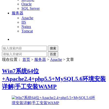
Oracle
SQL Server
服务器
Apache
IIS
Nginx
Tomcat
现在位置：
首页
>
服务器
>
Apache
> 文章
Win7系统64位
+Apache2.4+php5.5+MySQL5.6环境安装
详解|手工安装WAMP