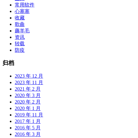
常用软件
心塞塞
收藏
歌曲
薅羊毛
资讯
转载
防疫
归档
2023 年 12 月
2023 年 11 月
2021 年 2 月
2020 年 3 月
2020 年 2 月
2020 年 1 月
2019 年 11 月
2017 年 1 月
2016 年 5 月
2016 年 3 月