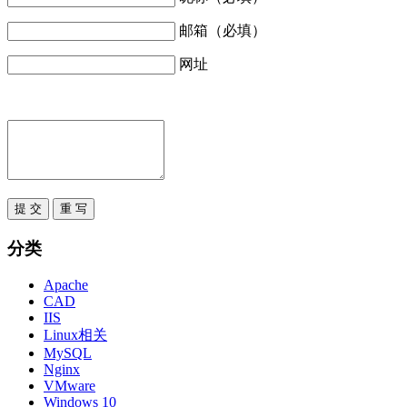
邮箱（必填）
网址
分类
Apache
CAD
IIS
Linux相关
MySQL
Nginx
VMware
Windows 10