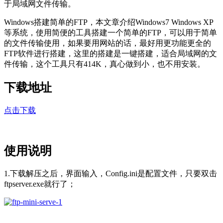
于局域网文件传输。
Windows搭建简单的FTP，本文章介绍Windows7 Windows XP
等系统，使用简便的工具搭建一个简单的FTP，可以用于简单
的文件传输使用，如果要用网站的话，最好用更功能更全的
FTP软件进行搭建，这里的搭建是一键搭建，适合局域网的文
件传输，这个工具只有414K，真心做到小，也不用安装。
下载地址
点击下载
使用说明
1.下载解压之后，界面输入，Config.ini是配置文件，只要双击
ftpserver.exe就行了；