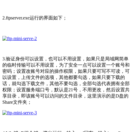
2.ftpserver.exe运行的界面如下；
3.验证身份可以设置，也可以不用设置，如果只是局域网简单
的临时传输可以不用设置，为了安全一点可以设置一个账号和
密码；设置改账号对应的操作权限，如果只要可写不可读，可
以设置，上传文件的选项，其他都要勾选，如果只要下载的
话，就勾选下载文件，其他不要勾选，全部勾选代表拥有全部
权限；设置服务端口号，默认是21号，不用更改，然后设置共
享目录，即该账号可以访问的文件目录，这里演示的是D盘的
Share文件夹；