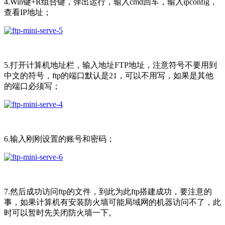
4.Win键+R组合键，弹出运行，输入cmd回车，输入ipconfig，
查看IP地址；
5.打开计算机地址栏，输入地址FTP地址，注意符号不要用到
中文的符号，ftp的端口默认是21，可以不用写，如果是其他
的端口必须写；
6.输入刚刚设置的账号和密码；
7.然后成功访问ftp的文件，到此为此ftp搭建成功，要注意的
事，如果计算机有安装防火墙可能局域网的机器访问不了，此
时可以暂时先关闭防火墙一下。