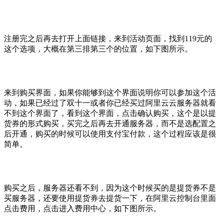
注册完之后再去打开上面链接，来到活动页面，找到119元的
这个选项，大概在第三排第三个的位置，如下图所示。
来到购买界面，如果你能够到这个界面说明你可以参加这个活
动，如果已经过了双十一或者你已经买过阿里云云服务器就看
不到这个界面了，看到这个界面，点击确认购买，这个是以提
货券的形式购买，买完之后再去开通服务器，而不是选配置之
后开通，购买的时候可以使用支付宝付款，这个过程应该是很
简单。
购买之后，服务器还看不到，因为这个时候买的是提货券不是
买服务器，还要使用提货券去提货一下，在阿里云控制台里面
点击费用，点击进入费用中心，如下图所示。