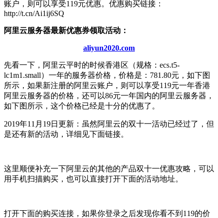
账户，则可以享受119元优惠。优惠购买链接：
http://t.cn/Ai1ij6SQ
阿里云服务器最新优惠券领取活动：
aliyun2020.com
先看一下，阿里云平时的时候香港区（规格：ecs.t5-
lc1m1.small）一年的服务器价格，价格是：781.80元，如下图
所示，如果新注册的阿里云账户，则可以享受119元一年香港
阿里云服务器的价格，还可以86元一年国内的阿里云服务器，
如下图所示，这个价格已经是十分的优惠了。
2019年11月19日更新：虽然阿里云的双十一活动已经过了，但
是还有新的活动，详细见下面链接。
这里顺便补充一下阿里云的其他的产品双十一优惠攻略，可以
用手机扫描购买，也可以直接打开下面的活动地址。
打开下面的购买连接，如果你登录之后发现你看不到119的价