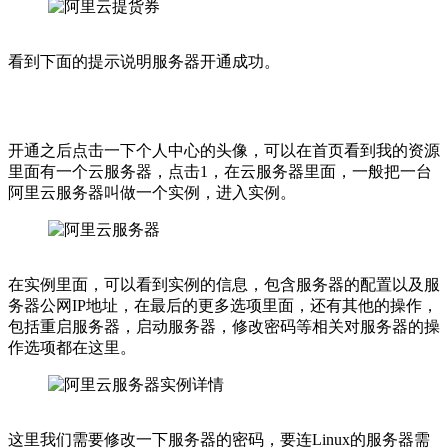
看到下面的提示说明服务器开通成功。
开通之后点击一下个人中心的头像，可以在首页看到我的资源
里面有一个云服务器，点击1，在云服务器里面，一般把一台
阿里云服务器叫做一个实例，进入实例。
在实例里面，可以看到实例的信息，包含服务器的配置以及服
务器公网IP地址，在最后的更多选项里面，还有其他的操作，
包括重启服务器，启动服务器，修改密码等相关对服务器的操
作选项都在这里。
这里我们需要修改一下服务器的密码，要连Linux的服务器需