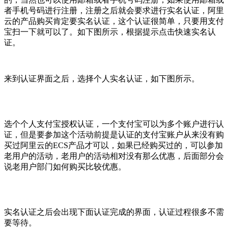
者手机号码进行注册，注册之后就会要求进行实名认证，阿里
云的产品购买肯定要实名认证，这个认证很简单，只要用支付
宝扫一下就可以了。如下图所示，根据提示点击快速实名认
证。
来到认证界面之后，选择个人实名认证，如下图所示。
选个个人支付宝授权认证，一个支付宝可以为多个账户进行认
证，但是要参加这个活动前提是认证的支付宝账户从来没有购
买过阿里云的ECS产品才可以，如果已经购买过的，可以参加
老用户的活动，老用户的活动相对没有那么优惠，后面部分会
说老用户部门如何购买比较优惠。
实名认证之后会出现下面认证完成的界面，认证过程很多不需
要等待。