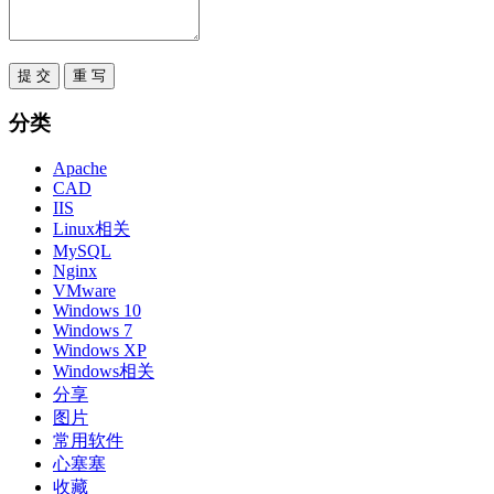
分类
Apache
CAD
IIS
Linux相关
MySQL
Nginx
VMware
Windows 10
Windows 7
Windows XP
Windows相关
分享
图片
常用软件
心塞塞
收藏