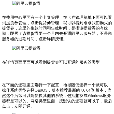
在费用中心里面有一个卡券管理，在卡券管理菜单下面可以看
到提货券管理，点击提货券管理，就可以看到刚刚我们购买的
提货券，这里的生效时间和失效时间，是指该提货券的有效
期，即买了该提货券要一个月内去开通阿里云服务器，不是说
服务器的过期时间，点击详情按钮。
在详情页面里面可以看到提货券可以开通的服务器类型
在下面的选项里面选择一下配置，地域随便选择一个就可以，
操作系统类型选择CentOS，版本推荐最新的7.6 64位 版本，当
然这个后续可以随便换其他的系统，包括想换成Windows服务
器都是可以的。网络类型里面，按默认的选项就可以了，最后
点击，立即开通。