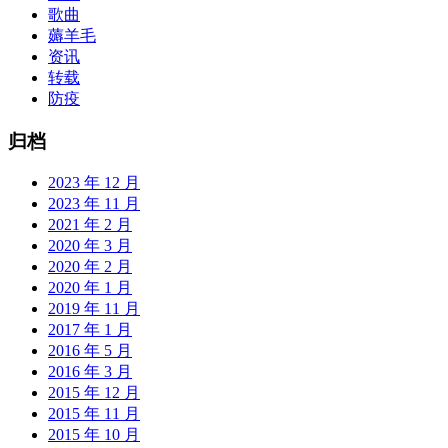
歌曲
薅羊毛
资讯
转载
防疫
归档
2023 年 12 月
2023 年 11 月
2021 年 2 月
2020 年 3 月
2020 年 2 月
2020 年 1 月
2019 年 11 月
2017 年 1 月
2016 年 5 月
2016 年 3 月
2015 年 12 月
2015 年 11 月
2015 年 10 月