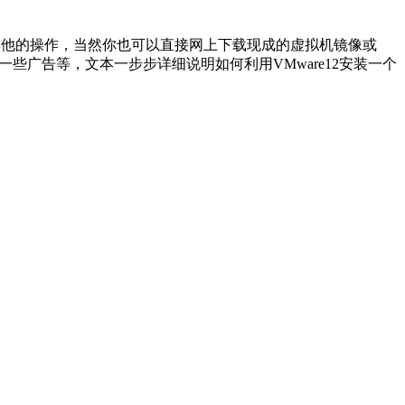
其他的操作，当然你也可以直接网上下载现成的虚拟机镜像或
些广告等，文本一步步详细说明如何利用VMware12安装一个