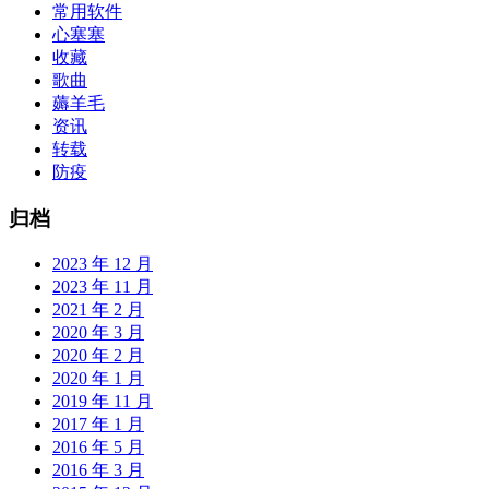
常用软件
心塞塞
收藏
歌曲
薅羊毛
资讯
转载
防疫
归档
2023 年 12 月
2023 年 11 月
2021 年 2 月
2020 年 3 月
2020 年 2 月
2020 年 1 月
2019 年 11 月
2017 年 1 月
2016 年 5 月
2016 年 3 月