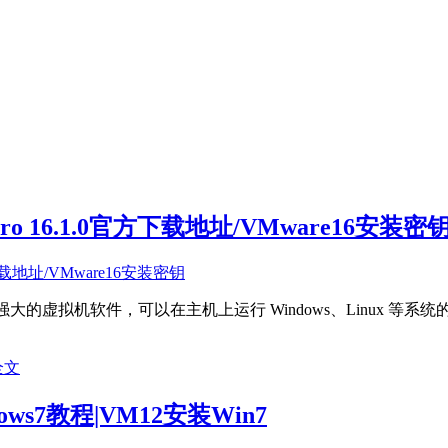
n Pro 16.1.0官方下载地址/VMware16安装密
功能强大的虚拟机软件，可以在主机上运行 Windows、Linux 等系
全文
ws7教程|VM12安装Win7