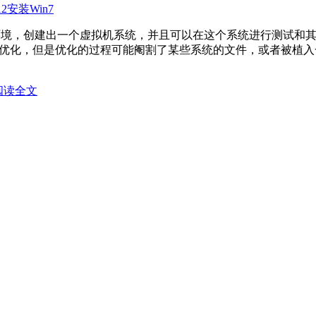
的环境，创建出一个虚拟机系统，并且可以在这个系统进行测试和
些优化，但是优化的过程可能阉割了某些系统的文件，或者被植入一
阅读全文