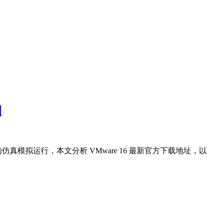
钥
统的仿真模拟运行，本文分析 VMware 16 最新官方下载地址，以